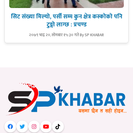
सिट संख्या मिल्यो, पर्सी सम्म कुन क्षेत्र कस्कोको पनि
टुङ्गो लाग्छ : प्रचण्ड
२०७९ भाद्र २०, सोमबार १५:३० गते
By SP KHABAR