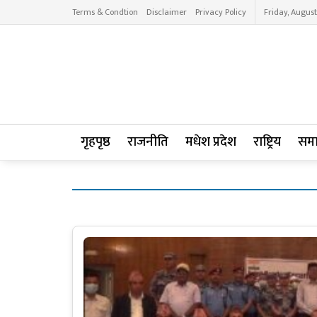
Terms & Condtion
Disclaimer
Privacy Policy
Friday, August
गृहपृष्ठ
राजनीति
मधेश प्रदेश
राष्ट्रिय
सम