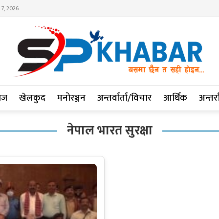
 7, 2026
ाज
खेलकुद
मनोरञ्जन
अन्तर्वार्ता/विचार
आर्थिक
अन्तर्रा
नेपाल भारत सुरक्षा