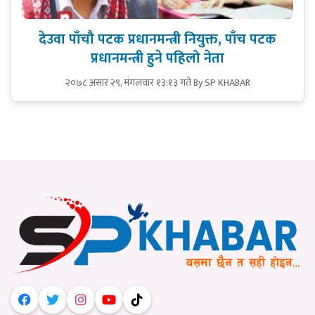
देउवा पाँचौ पटक प्रधानमन्त्री नियुक्त, पाँच पटक
प्रधानमन्त्री हुने पहिलो नेता
२०७८ असार २९, मंगलवार १३:१३ गते
By SP KHABAR