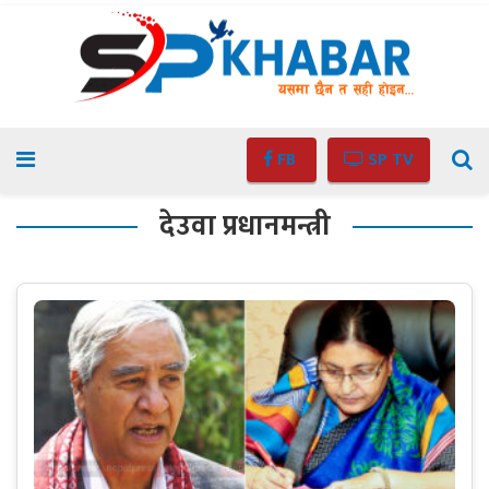
FB
SP TV
देउवा प्रधानमन्त्री