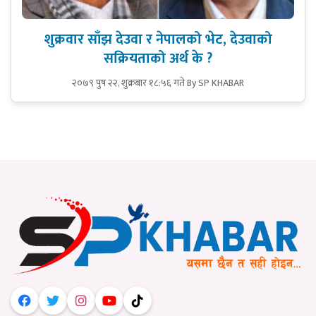
शुक्रवार साँझ देउवा र नेपालको भेट, देउवाको
सक्रियताको अर्थ के ?
२०७९ पुष २२, शुक्रबार १८:५६ गते
By SP KHABAR