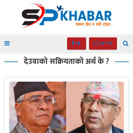
FB
SP TV
देउवाको सक्रियताको अर्थ के ?