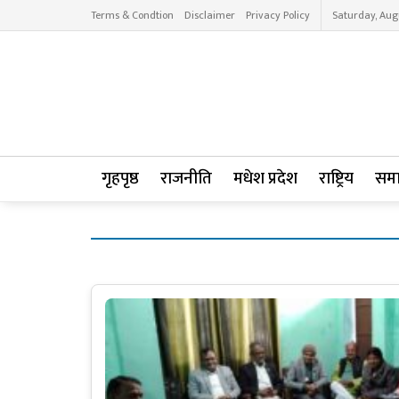
Terms & Condtion
Disclaimer
Privacy Policy
Saturday, Aug
गृहपृष्ठ
राजनीति
मधेश प्रदेश
राष्ट्रिय
सम