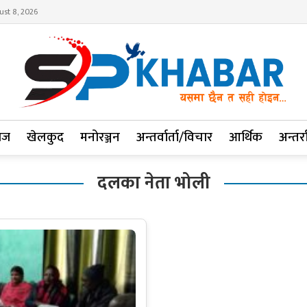
ust 8, 2026
ाज
खेलकुद
मनोरञ्जन
अन्तर्वार्ता/विचार
आर्थिक
अन्तर्रा
दलका नेता भोली