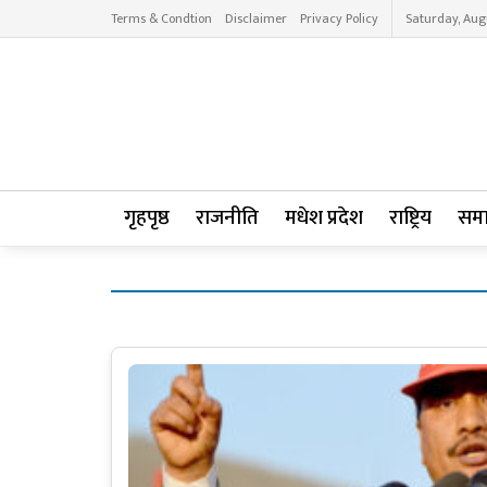
Terms & Condtion
Disclaimer
Privacy Policy
Saturday, Aug
गृहपृष्ठ
राजनीति
मधेश प्रदेश
राष्ट्रिय
सम