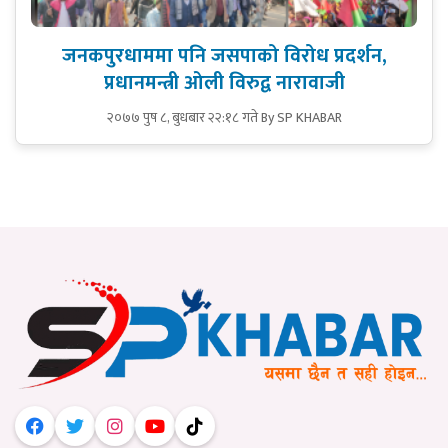
जनकपुरधाममा पनि जसपाको विरोध प्रदर्शन,
प्रधानमन्त्री ओली विरुद्व नारावाजी
२०७७ पुष ८, बुधबार २२:१८ गते
By SP KHABAR