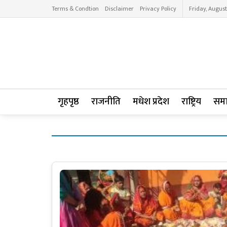
Terms & Condtion
Disclaimer
Privacy Policy
Friday, August
गृहपृष्ठ
राजनीति
मधेश प्रदेश
राष्ट्रिय
सम