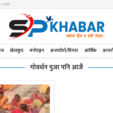
 7, 2026
ाज
खेलकुद
मनोरञ्जन
अन्तर्वार्ता/विचार
आर्थिक
अन्तर्रा
गोवर्धन पुजा पनि आजै