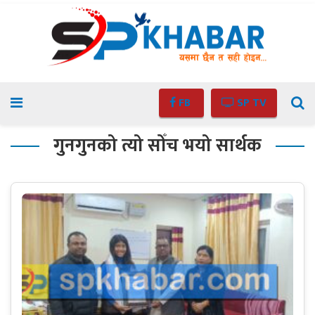
FB
SP TV
गुनगुनको त्यो सोँच भयो सार्थक