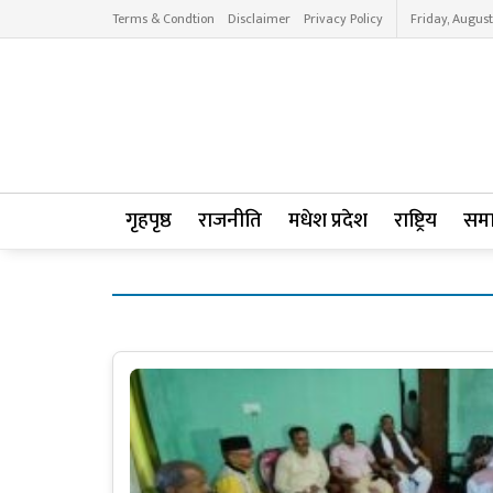
Terms & Condtion
Disclaimer
Privacy Policy
Friday, August
गृहपृष्ठ
राजनीति
मधेश प्रदेश
राष्ट्रिय
सम