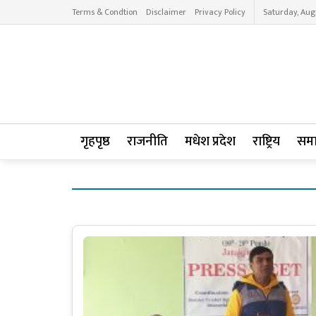
Terms & Condtion
Disclaimer
Privacy Policy
Saturday, Aug
गृहपृष्ठ
राजनीति
मधेश प्रदेश
राष्ट्रिय
सम