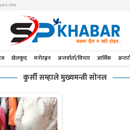
ust 6, 2026
ाज
खेलकुद
मनोरञ्जन
अन्तर्वार्ता/विचार
आर्थिक
अन्तर्रा
कुर्सी सम्हाले मुख्यमन्त्री सोनल