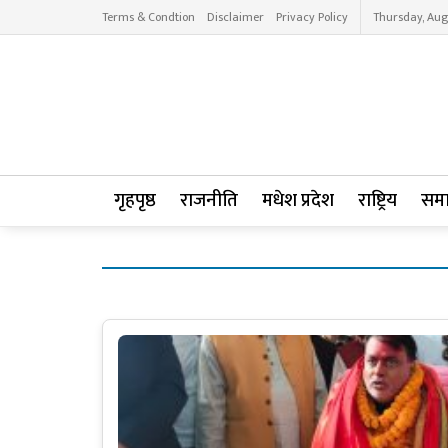
Terms & Condtion
Disclaimer
Privacy Policy
Thursday, Aug
गृहपृष्ठ
राजनीति
मधेश प्रदेश
राष्ट्रिय
सम