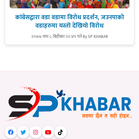
कांग्रेसद्वारा वडा वडामा विरोध प्रदर्शन, जउनपाको
वडाहरुमा यस्तो देखियो विरोध
२०७७ माघ ८, बिहीबार २२:४९ गते
By SP KHABAR