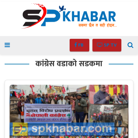
FB
SP TV
कांग्रेस वडाको सडकमा