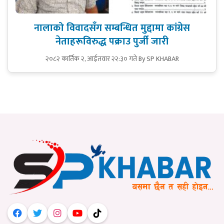
नालाको विवादसँग सम्बन्धित मुद्दामा कांग्रेस
नेताहरूविरुद्ध पक्राउ पुर्जी जारी
२०८२ कार्तिक २, आईतवार २२:३० गते
By SP KHABAR