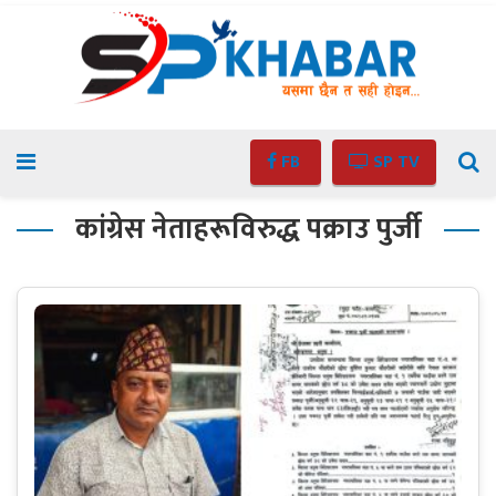
FB
SP TV
कांग्रेस नेताहरूविरुद्ध पक्राउ पुर्जी