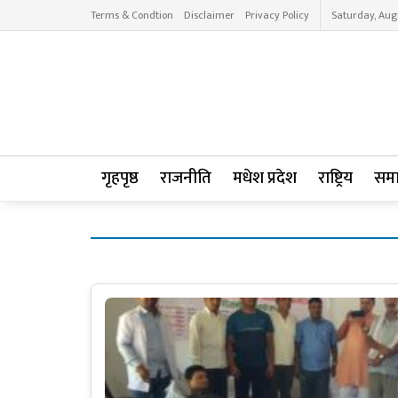
Terms & Condtion
Disclaimer
Privacy Policy
Saturday, Aug
गृहपृष्ठ
राजनीति
मधेश प्रदेश
राष्ट्रिय
सम