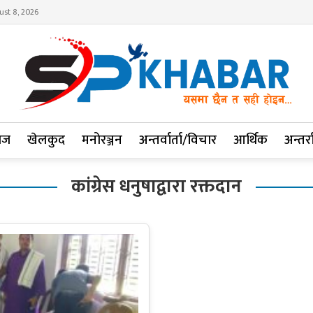
ust 8, 2026
ाज
खेलकुद
मनोरञ्जन
अन्तर्वार्ता/विचार
आर्थिक
अन्तर्रा
कांग्रेस धनुषाद्वारा रक्तदान