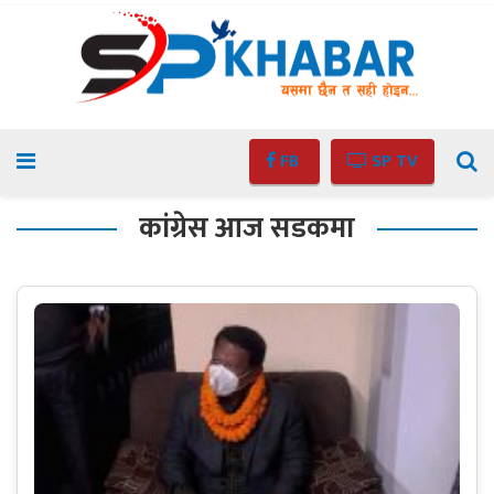
FB
SP TV
कांग्रेस आज सडकमा