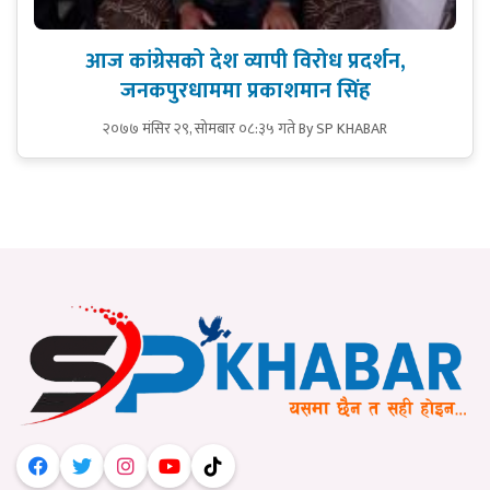
आज कांग्रेसको देश व्यापी विरोध प्रदर्शन,
जनकपुरधाममा प्रकाशमान सिंह
२०७७ मंसिर २९, सोमबार ०८:३५ गते
By SP KHABAR