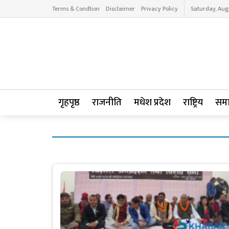
Terms & Condtion
Disclaimer
Privacy Policy
Saturday, Aug
गृहपृष्ठ
राजनीति
मधेश प्रदेश
राष्ट्रिय
सम