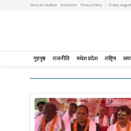
Terms & Condtion
Disclaimer
Privacy Policy
Friday, August
गृहपृष्ठ
राजनीति
मधेश प्रदेश
राष्ट्रिय
सम