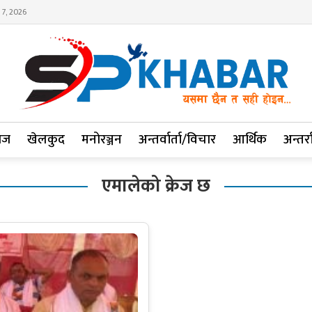
 7, 2026
ाज
खेलकुद
मनोरञ्जन
अन्तर्वार्ता/विचार
आर्थिक
अन्तर्रा
एमालेको क्रेज छ