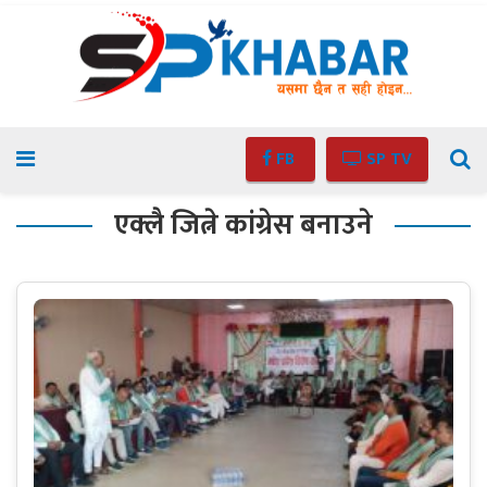
FB
SP TV
एक्लै जित्ने कांग्रेस बनाउने