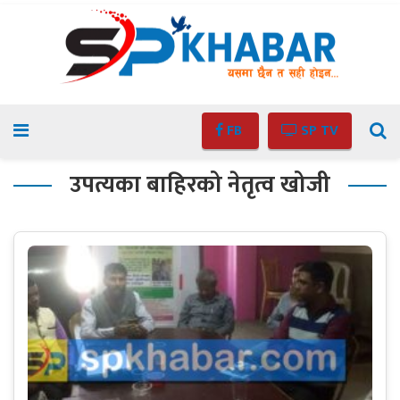
FB
SP TV
उपत्यका बाहिरको नेतृत्व खोजी