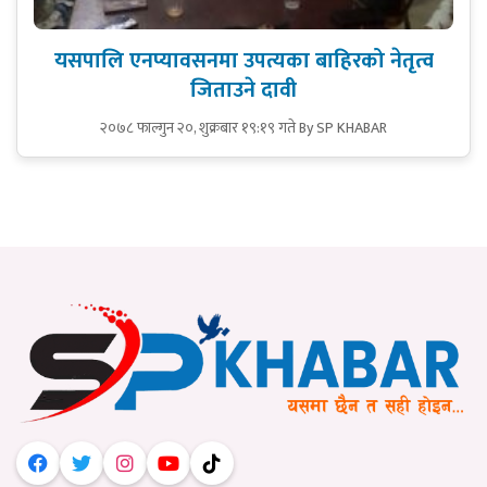
यसपालि एनप्यावसनमा उपत्यका बाहिरको नेतृत्व
जिताउने दावी
२०७८ फाल्गुन २०, शुक्रबार १९:१९ गते
By SP KHABAR