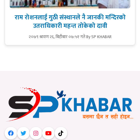
राम रोशनलाई गुठी संस्थानले नै जानकी मन्दिरको
उतराधिकारी महन्त तोकेको दावी
२०७९ श्रावण २६, बिहीबार ०७:५१ गते
By SP KHABAR