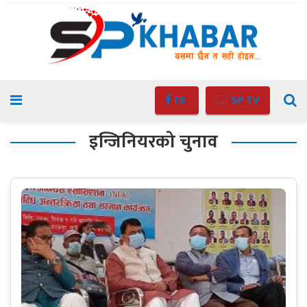
FB
SP TV
इन्जिनियरको चुनाव