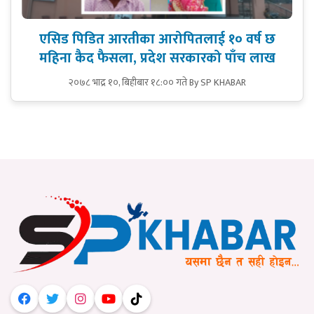
एसिड पिडित आरतीका आरोपितलाई १० वर्ष छ
महिना कैद फैसला, प्रदेश सरकारको पाँच लाख
२०७८ भाद्र १०, बिहीबार १८:०० गते
By SP KHABAR