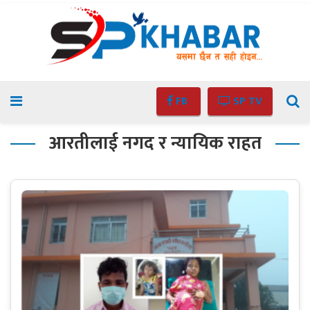
FB
SP TV
आरतीलाई नगद र न्यायिक राहत