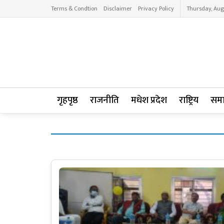
Terms & Condtion
Disclaimer
Privacy Policy
Thursday, Aug
गृहपृष्ठ
राजनीति
मधेश प्रदेश
राष्ट्रिय
सम