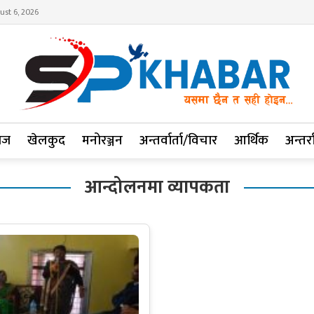
ust 6, 2026
ाज
खेलकुद
मनोरञ्जन
अन्तर्वार्ता/विचार
आर्थिक
अन्तर्रा
आन्दोलनमा व्यापकता