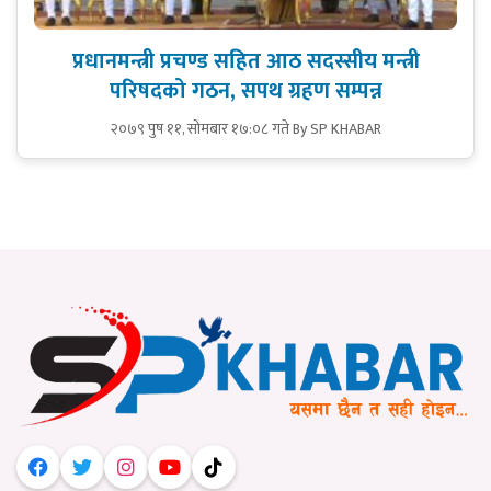
प्रधानमन्त्री प्रचण्ड सहित आठ सदस्सीय मन्त्री
परिषदको गठन, सपथ ग्रहण सम्पन्न
२०७९ पुष ११, सोमबार १७:०८ गते
By SP KHABAR