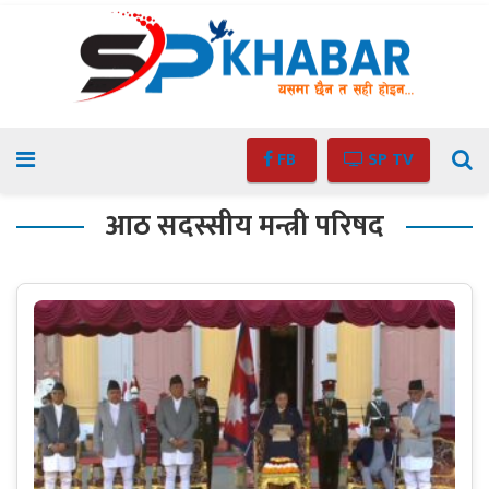
FB
SP TV
आठ सदस्सीय मन्त्री परिषद