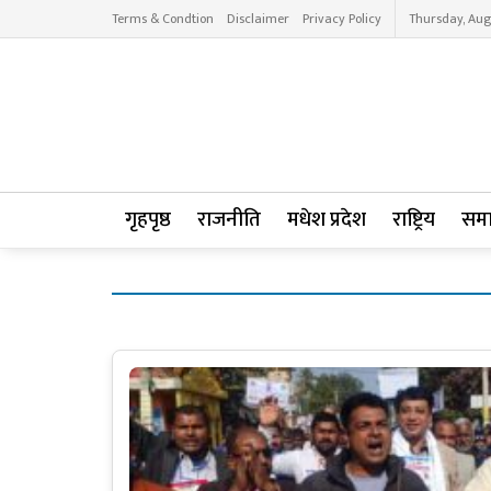
Terms & Condtion
Disclaimer
Privacy Policy
Thursday, Aug
गृहपृष्ठ
राजनीति
मधेश प्रदेश
राष्ट्रिय
सम