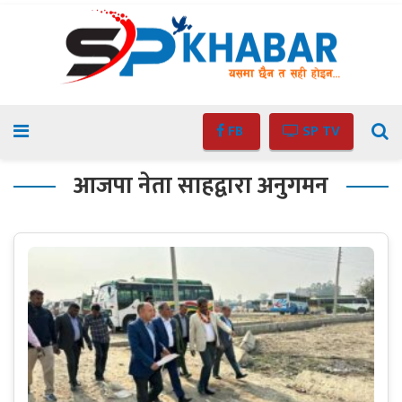
FB
SP TV
आजपा नेता साहद्वारा अनुगमन