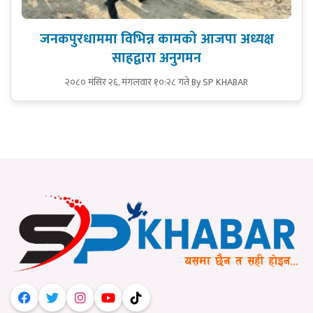
जनकपुरधाममा विभिन्न कामको आजपा अध्यक्ष
साहद्वारा अनुगमन
२०८० मंसिर २६, मंगलवार १०:२८ गते
By SP KHABAR