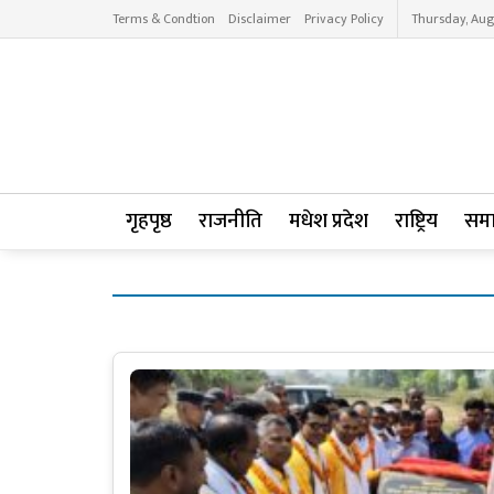
Terms & Condtion
Disclaimer
Privacy Policy
Thursday, Aug
गृहपृष्ठ
राजनीति
मधेश प्रदेश
राष्ट्रिय
सम