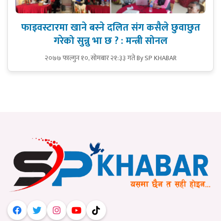
फाइवस्टारमा खाने बस्ने दलित संग कसैले छुवाछुत
गरेको सुन्नु भा छ ? : मन्त्री सोनल
२०७७ फाल्गुन १०, सोमबार २१:३३ गते
By SP KHABAR