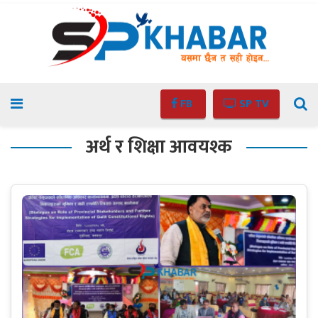
FB
SP TV
अर्थ र शिक्षा आवयश्क