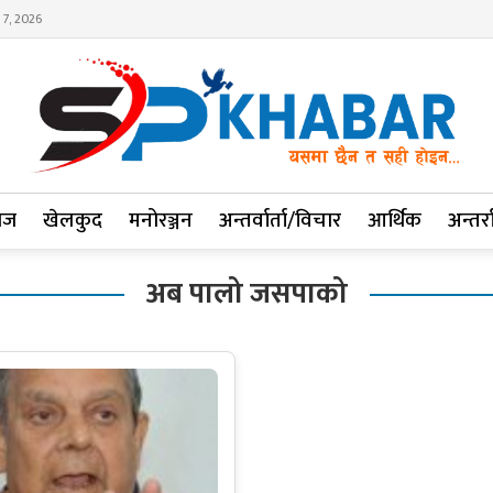
 7, 2026
ाज
खेलकुद
मनोरञ्जन
अन्तर्वार्ता/विचार
आर्थिक
अन्तर्रा
अब पालो जसपाको