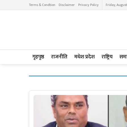
Terms & Condtion
Disclaimer
Privacy Policy
Friday, August
गृहपृष्ठ
राजनीति
मधेश प्रदेश
राष्ट्रिय
सम