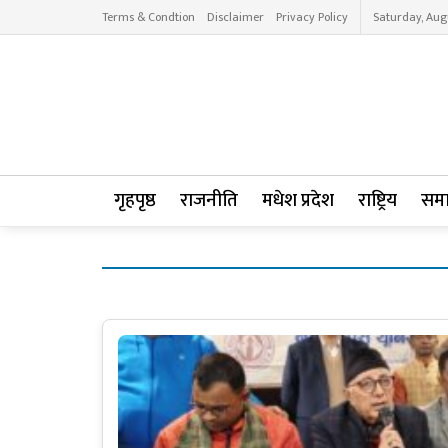
Terms & Condtion
Disclaimer
Privacy Policy
Saturday, Aug
गृहपृष्ठ
राजनीति
मधेश प्रदेश
राष्ट्रिय
सम