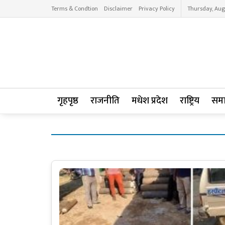
Terms & Condtion
Disclaimer
Privacy Policy
Thursday, Aug
गृहपृष्ठ
राजनीति
मधेश प्रदेश
राष्ट्रिय
सम